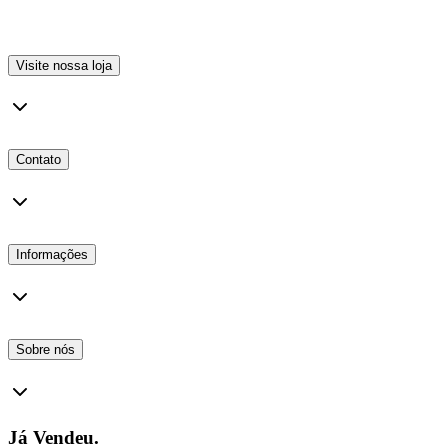
Visite nossa loja
Contato
Informações
Sobre nós
Já Vendeu.