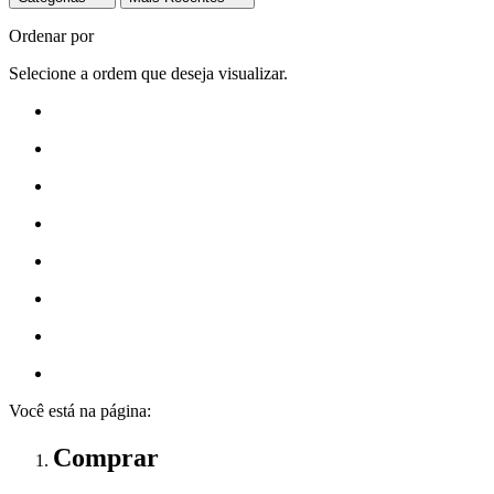
Ordenar por
Selecione a ordem que deseja visualizar.
Você está na página:
Comprar