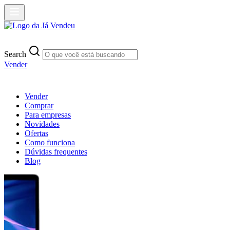
Search
Vender
Vender
Comprar
Para empresas
Novidades
Ofertas
Como funciona
Dúvidas frequentes
Blog