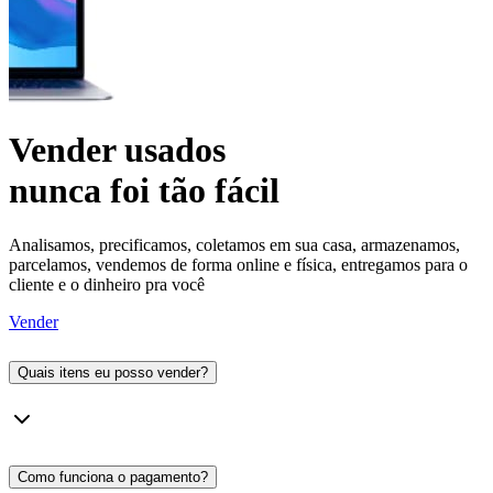
Vender usados
nunca foi tão fácil
Analisamos, precificamos, coletamos em sua casa, armazenamos,
parcelamos, vendemos de forma online e física, entregamos para o
cliente e o dinheiro pra você
Vender
Quais itens eu posso vender?
Como funciona o pagamento?