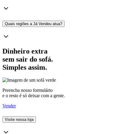
Quais regiões a Já Vendeu atua?
Dinheiro extra
sem sair do sofá.
Simples assim.
Preencha nosso formulário
e o resto é só deixar com a gente.
Vender
Visite nossa loja