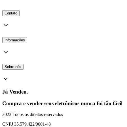
Contato
Informações
Sobre nós
Já Vendeu.
Compra e vender seus eletrônicos nunca foi tão fácil
2023 Todos os direitos reservados
CNPJ 35.579.422/0001-48